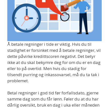
Å betale regninger i tide er viktig. Hvis du til
stadighet er forsinket med å betale regninger, vil
dette påvirke kredittscoren negativt. Det betyr
ikke at du skal bekymre deg for om du er en dag
eller to på overtid. Men hvis du stadig for
tilsendt purring og inkassovarsel, må du ta tak i
problemet.
Betal regninger i god tid før forfallsdato, gjerne
samme dag som du får lønn. Føler du at du har
dårlig oversikt, bruk en dag i uka eller måneden