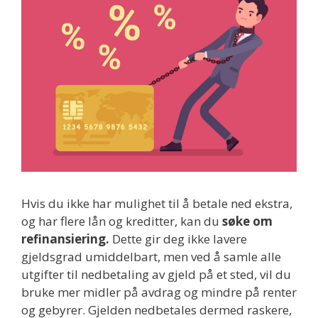
Hvis du ikke har mulighet til å betale ned ekstra,
og har flere lån og kreditter, kan du
søke om
refinansiering.
Dette gir deg ikke lavere
gjeldsgrad umiddelbart, men ved å samle alle
utgifter til nedbetaling av gjeld på et sted, vil du
bruke mer midler på avdrag og mindre på renter
og gebyrer. Gjelden nedbetales dermed raskere,