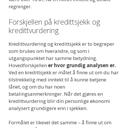
regninger.
Forskjellen på kredittsjekk og
kredittvurdering
Kredittvurdering og kredittsjekk er to begreper
som brukes om hverandre, og som i
utgangspunktet har samme betydning.
Hovedforskjellen
er hvor grundig analysen er.
Ved en kredittsjekk er målet å finne ut om du har
tilstrekkelig med inntekt til å kunne betjene
lånet, og om du har noen
betalingsanmerkninger. Når det gjøres en
kredittvurdering blir din personlige økonomi
analysert grundigere enn i sjekken.
Formålet er likevel det samme – å finne ut om