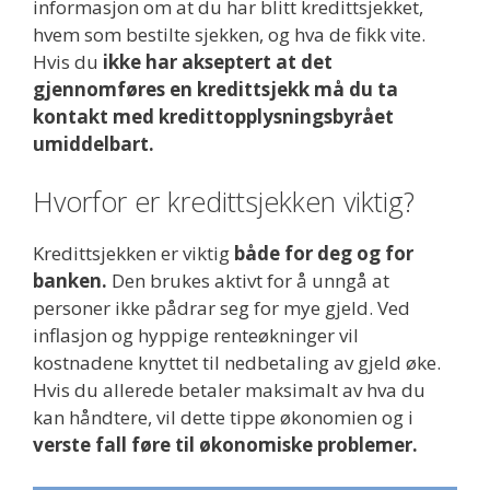
informasjon om at du har blitt kredittsjekket,
hvem som bestilte sjekken, og hva de fikk vite.
Hvis du
ikke har akseptert at det
gjennomføres en kredittsjekk må du ta
kontakt med kredittopplysningsbyrået
umiddelbart.
Hvorfor er kredittsjekken viktig?
Kredittsjekken er viktig
både for deg og for
banken.
Den brukes aktivt for å unngå at
personer ikke pådrar seg for mye gjeld. Ved
inflasjon og hyppige renteøkninger vil
kostnadene knyttet til nedbetaling av gjeld øke.
Hvis du allerede betaler maksimalt av hva du
kan håndtere, vil dette tippe økonomien og i
verste fall føre til økonomiske problemer.