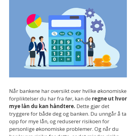
Når bankene har oversikt over hvilke økonomiske
forpliktelser du har fra før, kan de
regne ut hvor
mye lån du kan håndtere.
Dette gjør det
tryggere for både deg og banken. Du unngår å ta
opp for mye lån, og reduserer risikoen for
personlige økonomiske problemer. Og når du