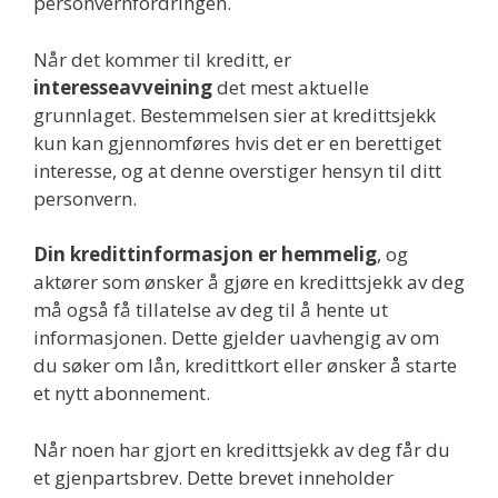
personvernfordringen.
Når det kommer til kreditt, er
interesseavveining
det mest aktuelle
grunnlaget. Bestemmelsen sier at kredittsjekk
kun kan gjennomføres hvis det er en berettiget
interesse, og at denne overstiger hensyn til ditt
personvern.
Din kredittinformasjon er hemmelig
, og
aktører som ønsker å gjøre en kredittsjekk av deg
må også få tillatelse av deg til å hente ut
informasjonen. Dette gjelder uavhengig av om
du søker om lån, kredittkort eller ønsker å starte
et nytt abonnement.
Når noen har gjort en kredittsjekk av deg får du
et gjenpartsbrev. Dette brevet inneholder