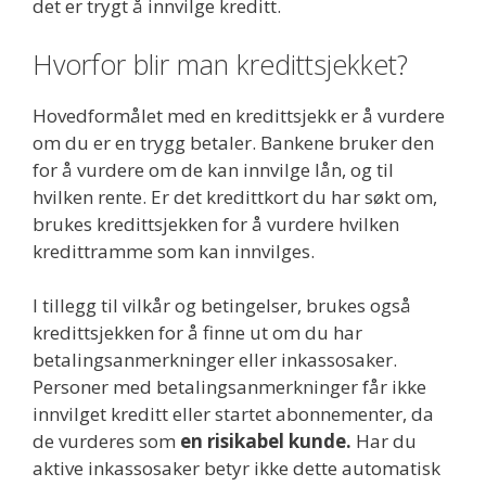
det er trygt å innvilge kreditt.
Hvorfor blir man kredittsjekket?
Hovedformålet med en kredittsjekk er å vurdere
om du er en trygg betaler. Bankene bruker den
for å vurdere om de kan innvilge lån, og til
hvilken rente. Er det kredittkort du har søkt om,
brukes kredittsjekken for å vurdere hvilken
kredittramme som kan innvilges.
I tillegg til vilkår og betingelser, brukes også
kredittsjekken for å finne ut om du har
betalingsanmerkninger eller inkassosaker.
Personer med betalingsanmerkninger får ikke
innvilget kreditt eller startet abonnementer, da
de vurderes som
en risikabel kunde.
Har du
aktive inkassosaker betyr ikke dette automatisk