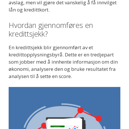
avslag, men vil gjøre det vanskelig å få innvilget
lån og kredittkort.
Hvordan gjennomføres en
kredittsjekk?
En kredittsjekk blir gjennomført av et
kredittopplysningsbyrå. Dette er en tredjepart
som jobber med å innhente informasjon om din
økonomi, analysere den og bruke resultatet fra
analysen til å sette en score.