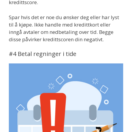
kredittscore.
Spar hvis det er noe du ønsker deg eller har lyst
til å kjøpe. Ikke handle med kredittkort eller
inngå avtaler om nedbetaling over tid. Begge
disse påvirker kredittscoren din negativt.
#4 Betal regninger i tide