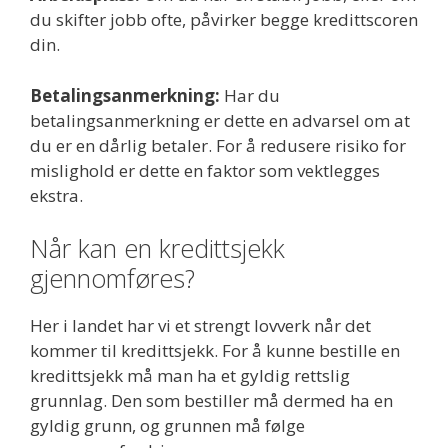
du skifter jobb ofte, påvirker begge kredittscoren
din.
Betalingsanmerkning:
Har du
betalingsanmerkning er dette en advarsel om at
du er en dårlig betaler. For å redusere risiko for
mislighold er dette en faktor som vektlegges
ekstra.
Når kan en kredittsjekk
gjennomføres?
Her i landet har vi et strengt lovverk når det
kommer til kredittsjekk. For å kunne bestille en
kredittsjekk må man ha et gyldig rettslig
grunnlag. Den som bestiller må dermed ha en
gyldig grunn, og grunnen må følge