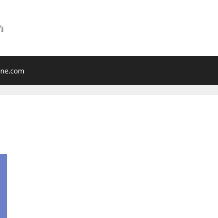
ine.com